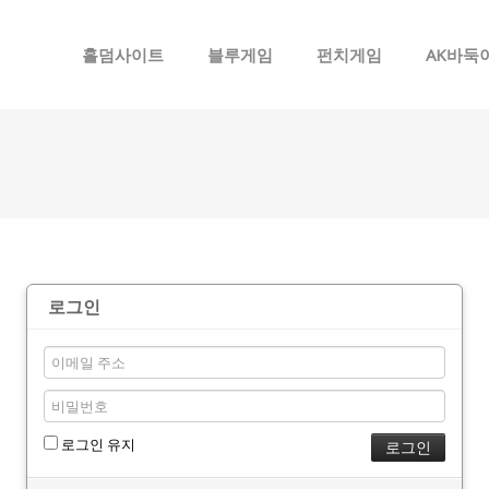
메뉴 건너뛰기
홀덤사이트
블루게임
펀치게임
AK바둑
로그인
로그인 유지