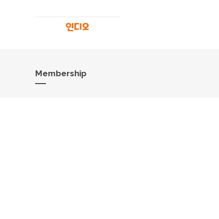
Membership