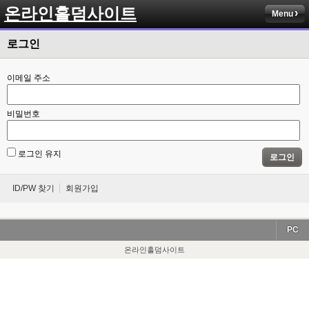
온라인홀덤사이트
Menu
로그인
이메일 주소
비밀번호
로그인 유지
로그인
ID/PW 찾기
회원가입
PC
온라인홀덤사이트