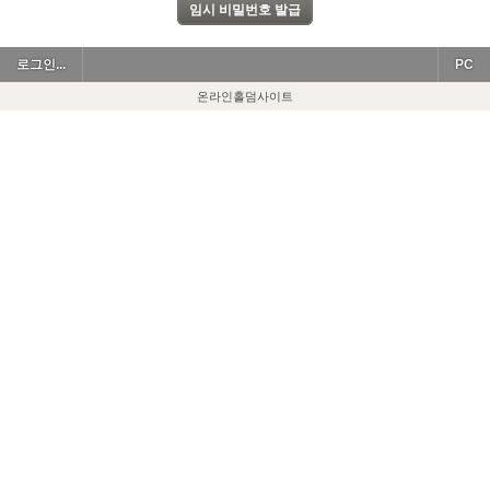
로그인...
PC
온라인홀덤사이트